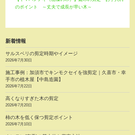
のポイント ～丈夫で成長が早い木～
新着情報
サルスベリの剪定時期やイメージ
2026年7月30日
施工事例：加須市でキンモクセイを強剪定｜久喜市・幸
手市の植木屋【中島造園】
2026年7月22日
高くなりすぎた木の剪定
2026年7月20日
柿の木を低く保つ剪定ポイント
2026年7月10日