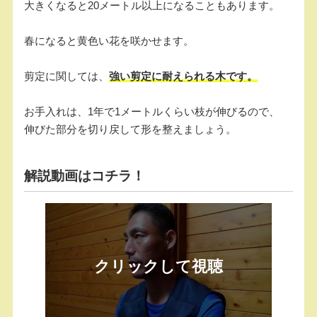
大きくなると20メートル以上になることもあります。
春になると黄色い花を咲かせます。
剪定に関しては、
強い剪定に耐えられる木です。
お手入れは、1年で1メートルくらい枝が伸びるので、
伸びた部分を切り戻して形を整えましょう。
解説動画はコチラ！