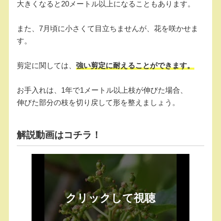
大きくなると20メートル以上になることもあります。
また、7月頃に小さくて目立ちませんが、花を咲かせま
す。
剪定に関しては、
強い剪定に耐えることができます。
お手入れは、1年で1メートル以上枝が伸びた場合、
伸びた部分の枝を切り戻して形を整えましょう。
解説動画はコチラ！