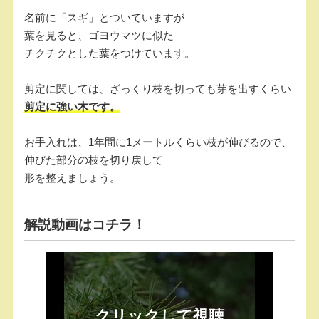
名前に「スギ」とついていますが
葉を見ると、ゴヨウマツに似た
チクチクとした葉をつけています。
剪定に関しては、ざっくり枝を切っても芽を出すくらい
剪定に強い木です。
お手入れは、1年間に1メートルくらい枝が伸びるので、
伸びた部分の枝を切り戻して
形を整えましょう。
解説動画はコチラ！