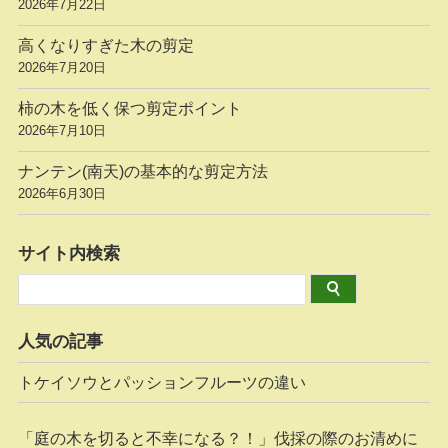
2026年7月22日
高くなりすぎた木の剪定
2026年7月20日
柿の木を低く保つ剪定ポイント
2026年7月10日
ナンテン(南天)の基本的な剪定方法
2026年6月30日
サイト内検索
人気の記事
トケイソウとパッションフルーツの違い
「庭の木を切ると不幸になる？！」伐採の際のお清めに