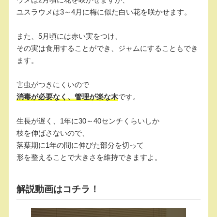
ユスラウメは3～4月に梅に似た白い花を咲かせます。
また、5月頃には赤い実をつけ、
その実は食用することができ、ジャムにすることもでき
ます。
害虫がつきにくいので
消毒が必要なく、管理が楽な木
です。
生長が遅く、1年に30～40センチくらいしか
枝を伸ばさないので、
落葉期に1年の間に伸びた部分を切って
形を整えることで大きさを維持できますよ。
解説動画はコチラ！