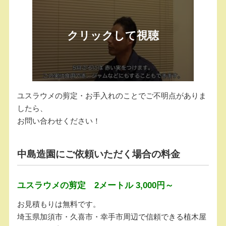
ユスラウメの剪定・お手入れのことでご不明点がありま
したら、
お問い合わせください！
中島造園にご依頼いただく場合の料金
ユスラウメの剪定 2メートル 3,000円～
お見積もりは無料です。
埼玉県加須市・久喜市・幸手市周辺で信頼できる植木屋