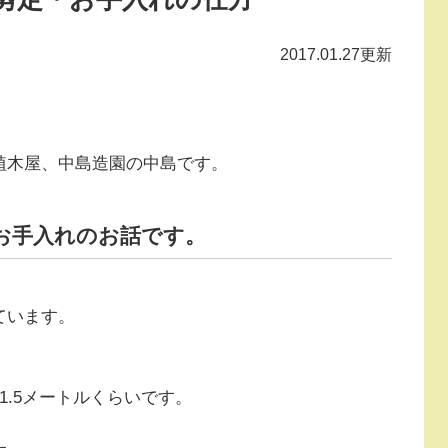
2017.01.27更新
植木屋、中島造園の中島です。
お手入れのお話です。
ています。
1.5メートルくらいです。