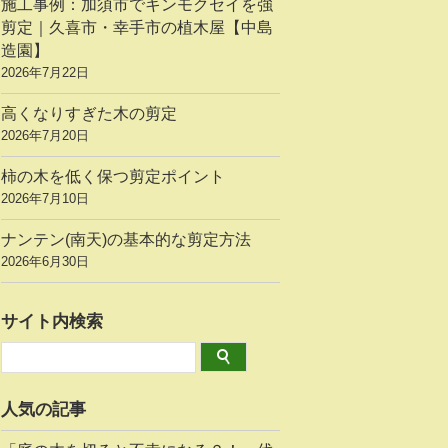
施工事例：加須市でキンモクセイを強
剪定｜久喜市・幸手市の植木屋【中島
造園】
2026年7月22日
高くなりすぎた木の剪定
2026年7月20日
柿の木を低く保つ剪定ポイント
2026年7月10日
ナンテン(南天)の基本的な剪定方法
2026年6月30日
サイト内検索
人気の記事