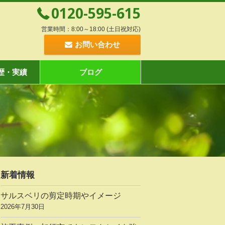
0120-595-615
営業時間：8:00～18:00 (土日祝対応)
お問い合わせ
歴・実績
ブログ
新着情報
サルスベリの剪定時期やイメージ
2026年7月30日