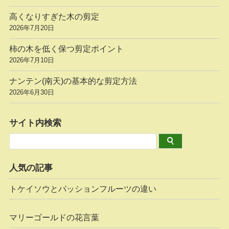
高くなりすぎた木の剪定
2026年7月20日
柿の木を低く保つ剪定ポイント
2026年7月10日
ナンテン(南天)の基本的な剪定方法
2026年6月30日
サイト内検索
人気の記事
トケイソウとパッションフルーツの違い
マリーゴールドの花言葉