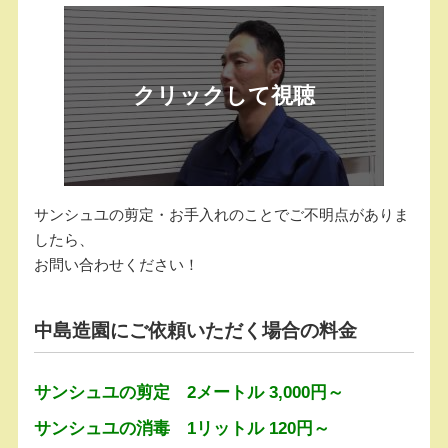
サンシュユの剪定・お手入れのことでご不明点がありま
したら、
お問い合わせください！
中島造園にご依頼いただく場合の料金
サンシュユの剪定 2メートル 3,000円～
サンシュユの消毒 1リットル 120円～