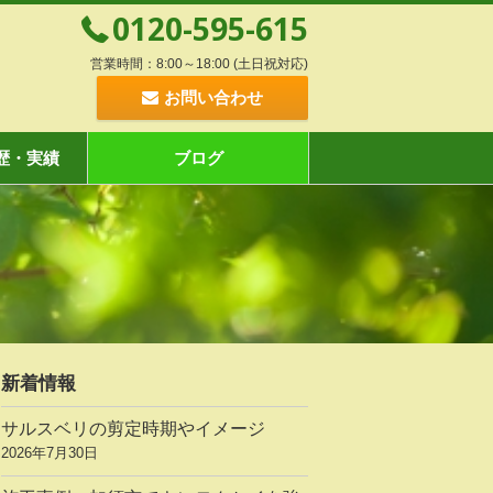
0120-595-615
営業時間：8:00～18:00 (土日祝対応)
お問い合わせ
歴・実績
ブログ
新着情報
サルスベリの剪定時期やイメージ
2026年7月30日