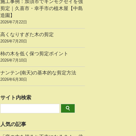
施工事例：加須市でキンモクセイを強
剪定｜久喜市・幸手市の植木屋【中島
造園】
2026年7月22日
高くなりすぎた木の剪定
2026年7月20日
柿の木を低く保つ剪定ポイント
2026年7月10日
ナンテン(南天)の基本的な剪定方法
2026年6月30日
サイト内検索
人気の記事