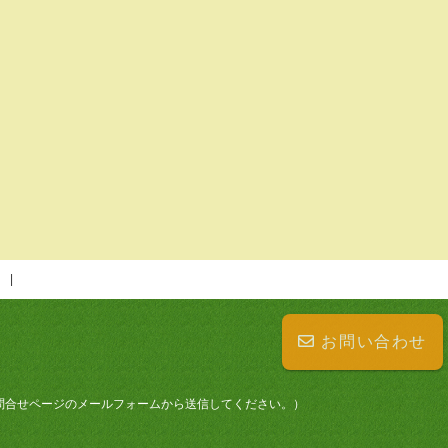
お問い合わせ
せは、お問合せページのメールフォームから送信してください。）