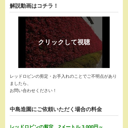
解説動画はコチラ！
レッドロビンの剪定・お手入れのことでご不明点があり
ましたら、
お問い合わせください！
中島造園にご依頼いただく場合の料金
レッドロビンの剪定 2メートル 3,000円～