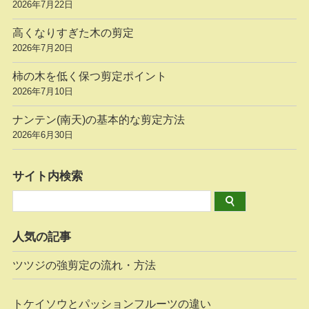
2026年7月22日
高くなりすぎた木の剪定
2026年7月20日
柿の木を低く保つ剪定ポイント
2026年7月10日
ナンテン(南天)の基本的な剪定方法
2026年6月30日
サイト内検索
人気の記事
ツツジの強剪定の流れ・方法
トケイソウとパッションフルーツの違い