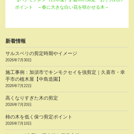
ポイント ～春に大きな白い花を咲かせる木～
新着情報
サルスベリの剪定時期やイメージ
2026年7月30日
施工事例：加須市でキンモクセイを強剪定｜久喜市・幸
手市の植木屋【中島造園】
2026年7月22日
高くなりすぎた木の剪定
2026年7月20日
柿の木を低く保つ剪定ポイント
2026年7月10日