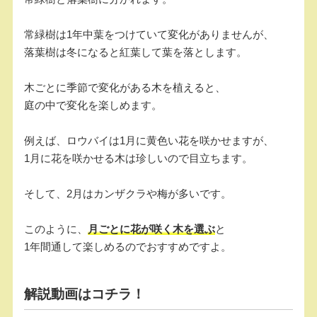
常緑樹は1年中葉をつけていて変化がありませんが、
落葉樹は冬になると紅葉して葉を落とします。
木ごとに季節で変化がある木を植えると、
庭の中で変化を楽しめます。
例えば、ロウバイは1月に黄色い花を咲かせますが、
1月に花を咲かせる木は珍しいので目立ちます。
そして、2月はカンザクラや梅が多いです。
このように、
月ごとに花が咲く木を選ぶ
と
1年間通して楽しめるのでおすすめですよ。
解説動画はコチラ！