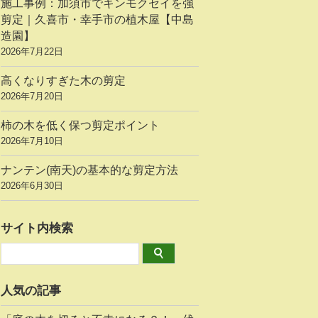
施工事例：加須市でキンモクセイを強
剪定｜久喜市・幸手市の植木屋【中島
造園】
2026年7月22日
高くなりすぎた木の剪定
2026年7月20日
柿の木を低く保つ剪定ポイント
2026年7月10日
ナンテン(南天)の基本的な剪定方法
2026年6月30日
サイト内検索
人気の記事