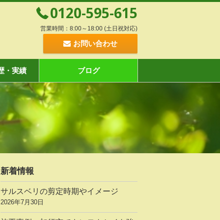
0120-595-615
営業時間：8:00～18:00 (土日祝対応)
お問い合わせ
歴・実績
ブログ
新着情報
サルスベリの剪定時期やイメージ
2026年7月30日