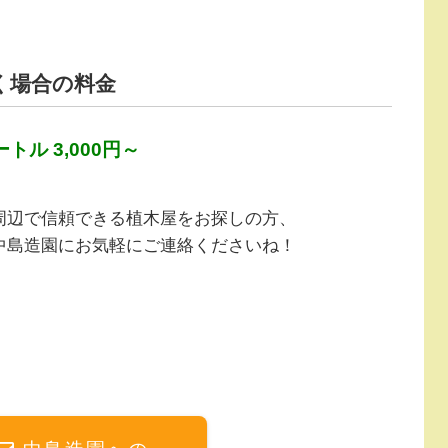
く場合の料金
ル 3,000円～
周辺で信頼できる植木屋をお探しの方、
中島造園にお気軽にご連絡くださいね！