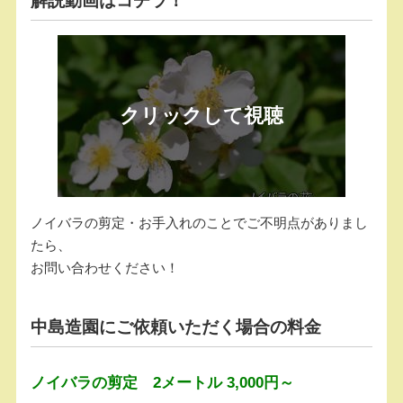
解説動画はコチラ！
ノイバラの剪定・お手入れのことでご不明点がありまし
たら、
お問い合わせください！
中島造園にご依頼いただく場合の料金
ノイバラの剪定 2メートル 3,000円～