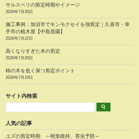
サルスベリの剪定時期やイメージ
2026年7月30日
施工事例：加須市でキンモクセイを強剪定｜久喜市・幸
手市の植木屋【中島造園】
2026年7月22日
高くなりすぎた木の剪定
2026年7月20日
柿の木を低く保つ剪定ポイント
2026年7月10日
サイト内検索
人気の記事
ユズの剪定時期 ～樹形維持、害虫予防～