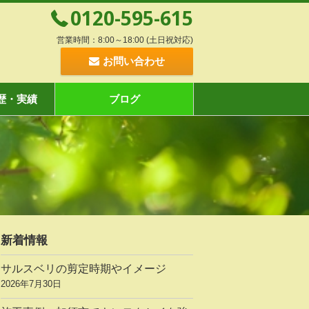
0120-595-615
営業時間：8:00～18:00 (土日祝対応)
お問い合わせ
歴・実績
ブログ
新着情報
サルスベリの剪定時期やイメージ
2026年7月30日