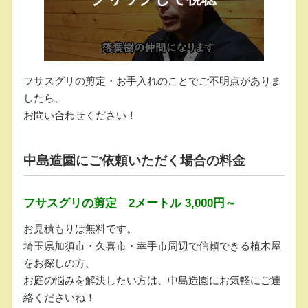
フサスグリの剪定・お手入れのことでご不明点がありま
したら、
お問い合わせください！
中島造園にご依頼いただく場合の料金
フサスグリの剪定 2メートル 3,000円～
お見積もりは無料です。
埼玉県加須市・久喜市・幸手市周辺で信頼できる植木屋
をお探しの方、
お庭の悩みを解決したい方は、中島造園にお気軽にご連
絡くださいね！