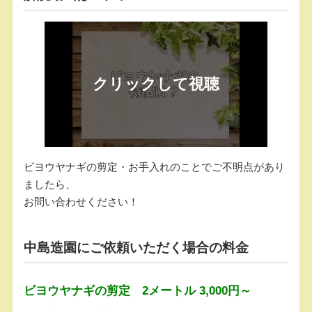
ビヨウヤナギの剪定・お手入れのことでご不明点があり
ましたら、
お問い合わせください！
中島造園にご依頼いただく場合の料金
ビヨウヤナギの剪定 2メートル 3,000円～