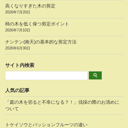
高くなりすぎた木の剪定
2026年7月20日
柿の木を低く保つ剪定ポイント
2026年7月10日
ナンテン(南天)の基本的な剪定方法
2026年6月30日
サイト内検索
人気の記事
「庭の木を切ると不幸になる？！」伐採の際のお清めに
ついて
トケイソウとパッションフルーツの違い