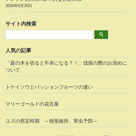
2026年6月30日
サイト内検索
人気の記事
「庭の木を切ると不幸になる？！」伐採の際のお清めに
ついて
トケイソウとパッションフルーツの違い
マリーゴールドの花言葉
ユズの剪定時期 ～樹形維持、害虫予防～