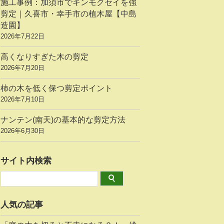
施工事例：加須市でキンモクセイを強
剪定｜久喜市・幸手市の植木屋【中島
造園】
2026年7月22日
高くなりすぎた木の剪定
2026年7月20日
柿の木を低く保つ剪定ポイント
2026年7月10日
ナンテン(南天)の基本的な剪定方法
2026年6月30日
サイト内検索
人気の記事