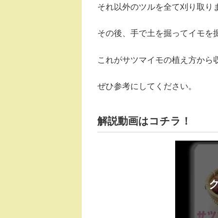
それ以外のツルを全て刈り取り
その後、手で土を掘ってイモを
これがサツマイモの植え方から
ぜひ参考にしてください。
解説動画はコチラ！