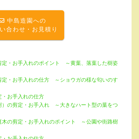
中島造園への
い合わせ・お見積り
剪定・お手入れのポイント ～黄葉、落葉した樹姿
剪定・お手入れの仕方 ～ショウガの様な匂いのす
定・お手入れの仕方
樹）の剪定・お手入れ ～大きなハート型の葉をつ
庭木の剪定・お手入れのポイント ～公園や街路樹
定・お手入れの仕方