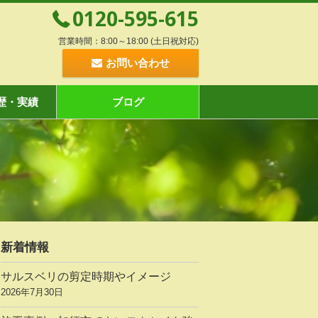
0120-595-615
営業時間：8:00～18:00 (土日祝対応)
お問い合わせ
歴・実績
ブログ
新着情報
サルスベリの剪定時期やイメージ
2026年7月30日