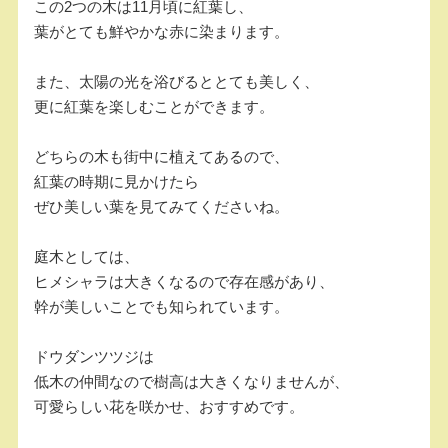
この2つの木は11月頃に紅葉し、
葉がとても鮮やかな赤に染まります。
また、太陽の光を浴びるととても美しく、
更に紅葉を楽しむことができます。
どちらの木も街中に植えてあるので、
紅葉の時期に見かけたら
ぜひ美しい葉を見てみてくださいね。
庭木としては、
ヒメシャラは大きくなるので存在感があり、
幹が美しいことでも知られています。
ドウダンツツジは
低木の仲間なので樹高は大きくなりませんが、
可愛らしい花を咲かせ、おすすめです。