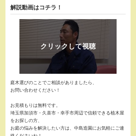
解説動画はコチラ！
庭木選びのことでご相談がありましたら、
お問い合わせください！
お見積もりは無料です。
埼玉県加須市・久喜市・幸手市周辺で信頼できる植木屋
をお探しの方、
お庭の悩みを解決したい方は、中島造園にお気軽にご連
絡くださいね！