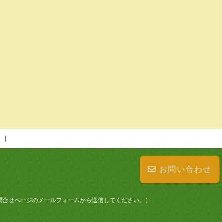
お問い合わせ
せは、お問合せページのメールフォームから送信してください。）