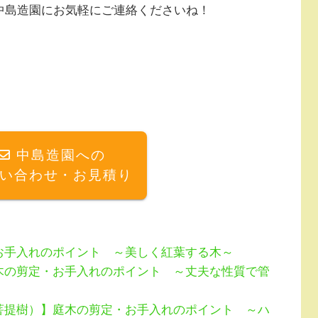
中島造園にお気軽にご連絡くださいね！
中島造園への
い合わせ・お見積り
お手入れのポイント ～美しく紅葉する木～
木の剪定・お手入れのポイント ～丈夫な性質で管
菩提樹）】庭木の剪定・お手入れのポイント ～ハ