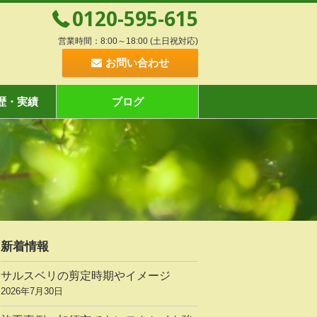
0120-595-615
営業時間：8:00～18:00 (土日祝対応)
お問い合わせ
歴・実績
ブログ
新着情報
サルスベリの剪定時期やイメージ
2026年7月30日