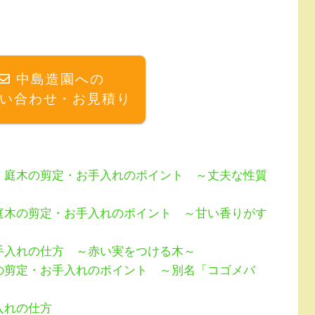
中島造園への
い合わせ・お見積り
】庭木の剪定・お手入れのポイント ～丈夫な性質
庭木の剪定・お手入れのポイント ～甘い香りがす
手入れの仕方 ～赤い実をつける木～
の剪定・お手入れのポイント ～別名「コゴメバ
入れの仕方