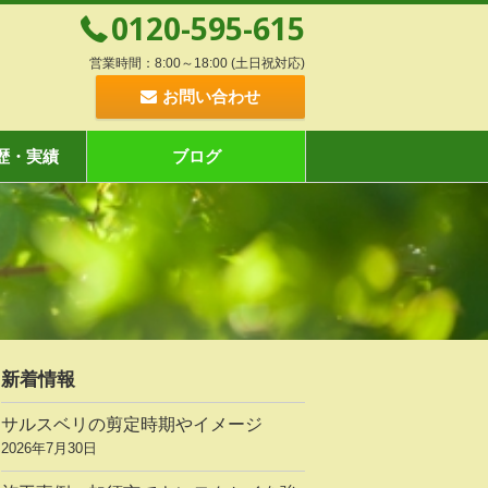
0120-595-615
営業時間：8:00～18:00 (土日祝対応)
お問い合わせ
歴・実績
ブログ
新着情報
サルスベリの剪定時期やイメージ
2026年7月30日