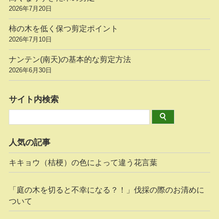
2026年7月20日
柿の木を低く保つ剪定ポイント
2026年7月10日
ナンテン(南天)の基本的な剪定方法
2026年6月30日
サイト内検索
人気の記事
キキョウ（桔梗）の色によって違う花言葉
「庭の木を切ると不幸になる？！」伐採の際のお清めに
ついて