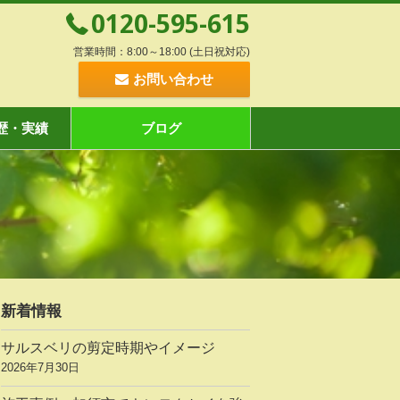
0120-595-615
営業時間：8:00～18:00 (土日祝対応)
お問い合わせ
歴・実績
ブログ
新着情報
サルスベリの剪定時期やイメージ
2026年7月30日