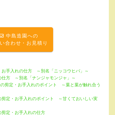
中島造園への
い合わせ・お見積り
・お手入れの仕方 ～別名「ニッコウヒバ」～
の仕方 ～別名「ナンジャモンジャ」～
木の剪定・お手入れのポイント ～葉と葉が触れ合う
の剪定・お手入れのポイント ～甘くておいしい実
の剪定・お手入れの仕方