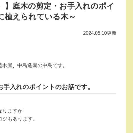
）】庭木の剪定・お手入れのポイ
に植えられている木～
2024.05.10更新
植木屋、中島造園の中島です。
お手入れのポイントのお話です。
なりますが
ロジもあります。