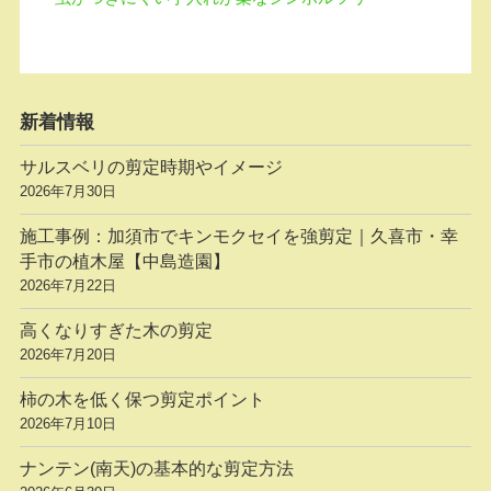
新着情報
サルスベリの剪定時期やイメージ
2026年7月30日
施工事例：加須市でキンモクセイを強剪定｜久喜市・幸
手市の植木屋【中島造園】
2026年7月22日
高くなりすぎた木の剪定
2026年7月20日
柿の木を低く保つ剪定ポイント
2026年7月10日
ナンテン(南天)の基本的な剪定方法