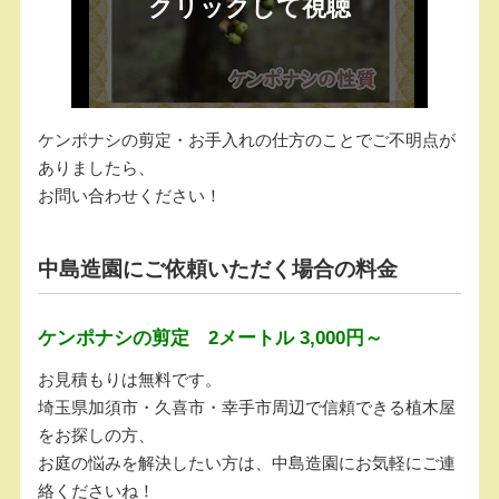
ケンポナシの剪定・お手入れの仕方のことでご不明点が
ありましたら、
お問い合わせください！
中島造園にご依頼いただく場合の料金
ケンポナシの剪定 2メートル 3,000円～
お見積もりは無料です。
埼玉県加須市・久喜市・幸手市周辺で信頼できる植木屋
をお探しの方、
お庭の悩みを解決したい方は、中島造園にお気軽にご連
絡くださいね！