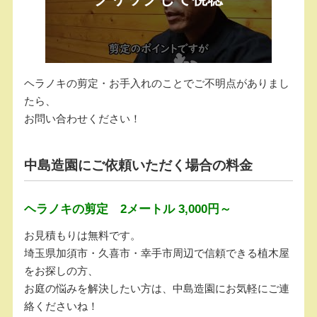
ヘラノキの剪定・お手入れのことでご不明点がありまし
たら、
お問い合わせください！
中島造園にご依頼いただく場合の料金
ヘラノキの剪定 2メートル 3,000円～
お見積もりは無料です。
埼玉県加須市・久喜市・幸手市周辺で信頼できる植木屋
をお探しの方、
お庭の悩みを解決したい方は、中島造園にお気軽にご連
絡くださいね！