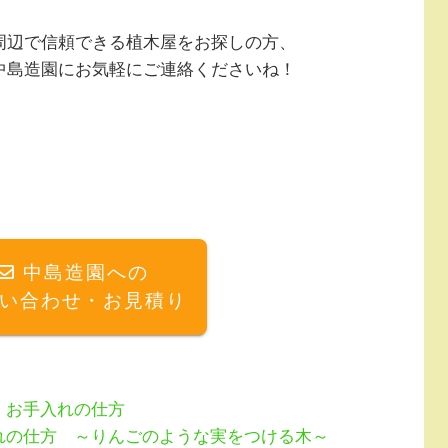
周辺で信頼できる植木屋をお探しの方、
中島造園にお気軽にご連絡くださいね！
中島造園への
い合わせ・お見積り
・お手入れの仕方
れの仕方 ～りんごのような実をつける木～