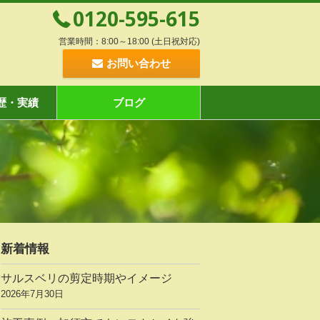
0120-595-615
営業時間：8:00～18:00 (土日祝対応)
お問い合わせ
歴・実績
ブログ
新着情報
サルスベリの剪定時期やイメージ
2026年7月30日