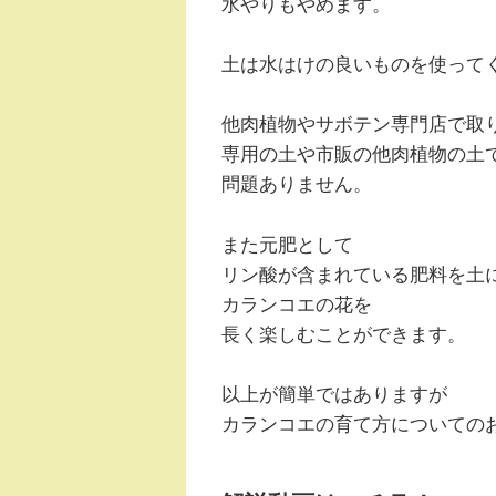
水やりもやめます。
土は水はけの良いものを使って
他肉植物やサボテン専門店で取
専用の土や市販の他肉植物の土
問題ありません。
また元肥として
リン酸が含まれている肥料を土
カランコエの花を
長く楽しむことができます。
以上が簡単ではありますが
カランコエの育て方についての