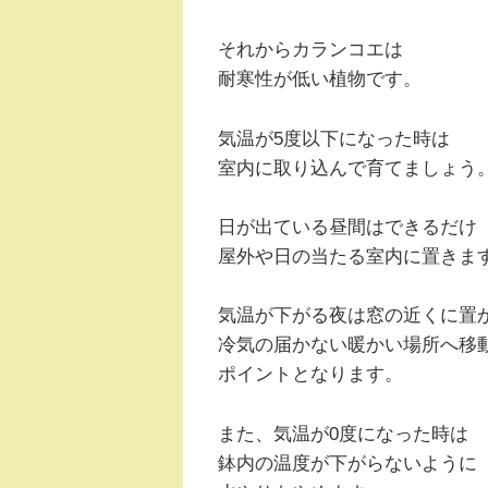
それからカランコエは
耐寒性が低い植物です。
気温が5度以下になった時は
室内に取り込んで育てましょう
日が出ている昼間はできるだけ
屋外や日の当たる室内に置きま
気温が下がる夜は窓の近くに置
冷気の届かない暖かい場所へ移
ポイントとなります。
また、気温が0度になった時は
鉢内の温度が下がらないように