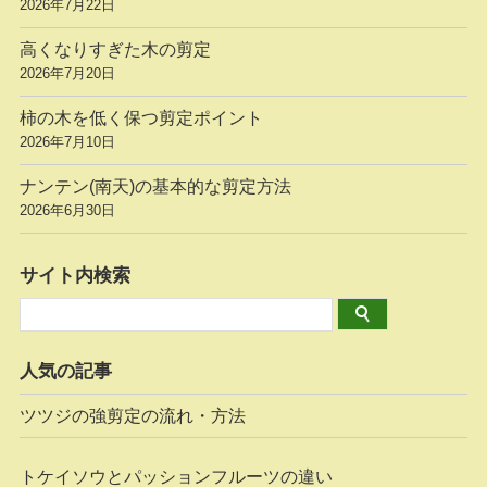
2026年7月22日
高くなりすぎた木の剪定
2026年7月20日
柿の木を低く保つ剪定ポイント
2026年7月10日
ナンテン(南天)の基本的な剪定方法
2026年6月30日
サイト内検索
人気の記事
ツツジの強剪定の流れ・方法
トケイソウとパッションフルーツの違い