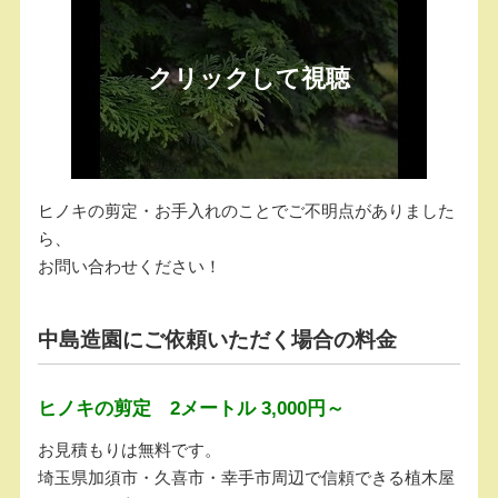
ヒノキの剪定・お手入れのことでご不明点がありました
ら、
お問い合わせください！
中島造園にご依頼いただく場合の料金
ヒノキの剪定 2メートル 3,000円～
お見積もりは無料です。
埼玉県加須市・久喜市・幸手市周辺で信頼できる植木屋