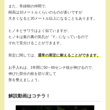
また、常緑樹の仲間で、
樹高は10メートルくらいのものが多いですが
大きくなると20メートル以上になることもあります。
ヒノキとサワラはよく似ていますが、
ヒノキは葉の裏の気孔が「Y」になっているので
それで見分けることができます。
剪定に関しては、
通常の剪定に耐えることができます。
お手入れは、1年間に50～60センチ枝が伸びるので、
伸びた部分の枝を切り戻して
形を整えましょう。
解説動画はコチラ！