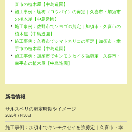
喜市の植木屋【中島造園】
施工事例：蝋梅（ロウバイ）の剪定｜久喜市・加須市
の植木屋【中島造園】
施工事例：佐野市でソヨゴの剪定｜加須市・久喜市の
植木屋【中島造園】
施工事例：久喜市でシマトネリコの剪定｜加須市・幸
手市の植木屋【中島造園】
施工事例：加須市でキンモクセイを強剪定｜久喜市・
幸手市の植木屋【中島造園】
新着情報
サルスベリの剪定時期やイメージ
2026年7月30日
施工事例：加須市でキンモクセイを強剪定｜久喜市・幸