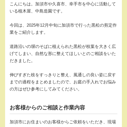
こんにちは。加須市や久喜市、幸手市を中心に活動して
いる植木屋、中島造園です。
今回は、2025年12月中旬に加須市で行った黒松の剪定作
業をご紹介します。
道路沿いの塀のそばに植えられた黒松が枝葉を大きく広
げてしまい、自然な形に整えてほしいとのご相談をいた
だきました。
伸びすぎた枝をすっきりと整え、風通しの良い姿に戻す
までの過程をまとめましたので、お庭の手入れでお悩み
の方はぜひ参考にしてみてください。
お客様からのご相談と作業内容
加須市にお住まいのお客様からご依頼をいただき、現場