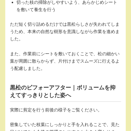
切った枝の掃除がしやすいよう、あらかじめシート
を敷いて養生を行う
ただ短く切り詰めるだけでは黒松らしさが失われてしま
うため、本来の自然な樹形を意識しながら作業を進めま
した。
また、作業前にシートを敷いておくことで、松の細かい
葉が周囲に散らからず、片付けまでスムーズに行えるよ
う配慮しました。
黒松のビフォーアフター｜ボリュームを抑
えてすっきりとした姿へ
実際に剪定を行う前後の様子をご覧ください。
密集していた枝葉にしっかりと手を入れることで、見た