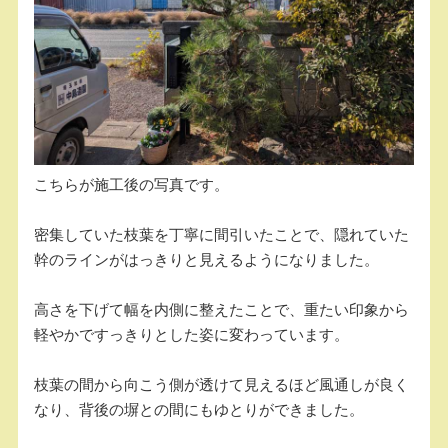
こちらが施工後の写真です。
密集していた枝葉を丁寧に間引いたことで、隠れていた
幹のラインがはっきりと見えるようになりました。
高さを下げて幅を内側に整えたことで、重たい印象から
軽やかですっきりとした姿に変わっています。
枝葉の間から向こう側が透けて見えるほど風通しが良く
なり、背後の塀との間にもゆとりができました。