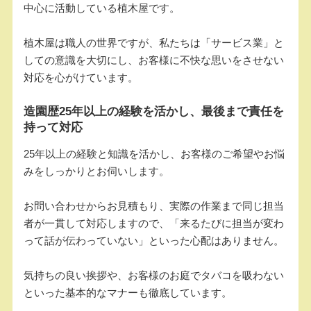
中心に活動している植木屋です。
植木屋は職人の世界ですが、私たちは「サービス業」と
しての意識を大切にし、お客様に不快な思いをさせない
対応を心がけています。
造園歴25年以上の経験を活かし、最後まで責任を
持って対応
25年以上の経験と知識を活かし、お客様のご希望やお悩
みをしっかりとお伺いします。
お問い合わせからお見積もり、実際の作業まで同じ担当
者が一貫して対応しますので、「来るたびに担当が変わ
って話が伝わっていない」といった心配はありません。
気持ちの良い挨拶や、お客様のお庭でタバコを吸わない
といった基本的なマナーも徹底しています。