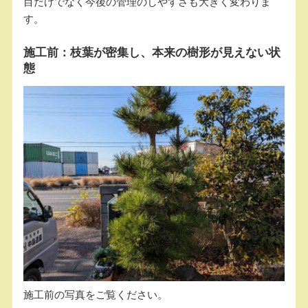
目だけでなく今後の管理のしやすさも大きく変わりま
す。
施工前：枝葉が密集し、本来の樹形が見えない状
態
施工前の写真をご覧ください。