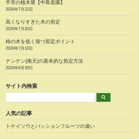
手市の植木屋【中島造園】
2026年7月22日
高くなりすぎた木の剪定
2026年7月20日
柿の木を低く保つ剪定ポイント
2026年7月10日
ナンテン(南天)の基本的な剪定方法
2026年6月30日
サイト内検索
人気の記事
トケイソウとパッションフルーツの違い