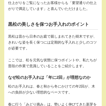
仕上がりをご覧になったお客様からも「要望通りの仕上
がりで満足しています」と喜んでいただけました。
黒松の美しさを保つお手入れのポイント
黒松は昔から日本のお庭で親しまれてきた樹木ですが、
きれいな姿を長く保つには定期的な手入れと少しのコツ
が必要です。
ここでは、松を元気な状態に保つポイントや、私たちが
普段の作業で意識していることをご紹介します。
なぜ松のお手入れは「年に2回」が理想なのか
松のお手入れは、春と秋から冬にかけての年2回が、木
への負担が少ない理想的なペースです。
春に行う「みどり摘み」は、勢いよく伸びてきた新芽を