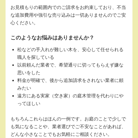
お見積もりの範囲内でのご請求をお約束しており、不当
な追加費用や強引な売り込みは一切ありませんのでご安
心ください。
このようなお悩みはありませんか？
松などの手入れが難しい木を、安心して任せられる
職人を探している
以前頼んだ業者で、希望通りに切ってもらえず嫌な
思いをした
料金が明確で、後から追加請求をされない業者に頼
みたい
遠方にある実家（空き家）の庭木管理を代わりにや
ってほしい
もちろんこれらはほんの一例です。お庭のことで少しで
も気になることや、業者選びでご不安なことがあれば、
どんな小さなことでもお気軽にご相談ください。