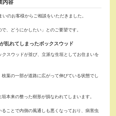
業内容
お住まいのお客様からご相談をいただきました。
ので、どうにかしたい」とのご要望です。
が乱れてしまったボックスウッド
ボックスウッドが並び、立派な生垣としてお住まいを
、枝葉の一部が道路に広がって伸びている状態でし
生垣本来の整った樹形が損なわれてしまいます。
いることで内側の風通しも悪くなっており、病害虫