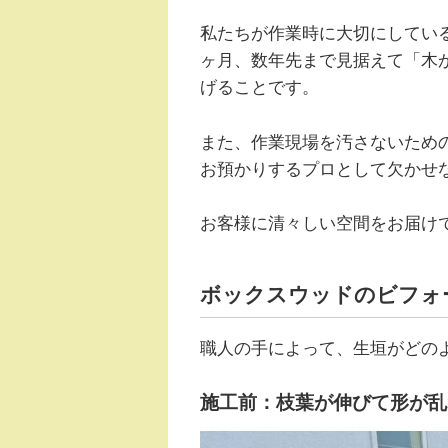
私たちが作業時に大切にしてい
ヶ月、数年先まで見据えて「木
げることです。
また、作業現場を汚さないため
お預かりするプロとして欠かせ
お客様に清々しい空間をお届け
ボックスウッドのビフォ
職人の手によって、生垣がどの
施工前：枝葉が伸びて形が乱