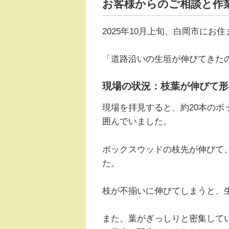
お客様からのご相談と作
2025年10月上旬、白岡市に
「道路沿いの生垣が伸びてきた
現場の状況：枝葉が伸びて形
現場を拝見すると、約20本の
囲んでいました。
ボックスウッドの枝先が伸びて
た。
枝が不揃いに伸びてしまうと、
また、葉がぎっしりと密集して