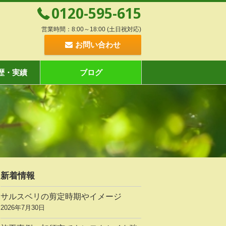
0120-595-615
営業時間：8:00～18:00 (土日祝対応)
お問い合わせ
歴・実績
ブログ
新着情報
サルスベリの剪定時期やイメージ
2026年7月30日