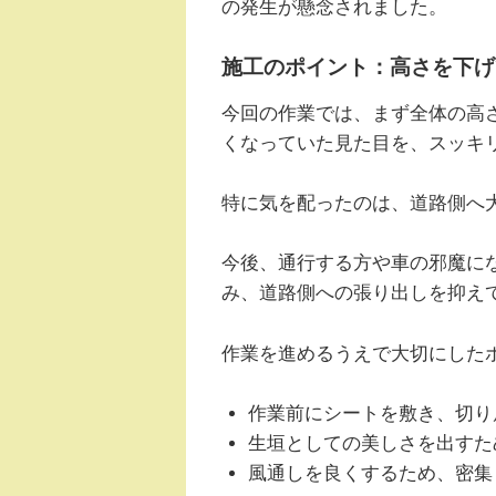
の発生が懸念されました。
施工のポイント：高さを下げ
今回の作業では、まず全体の高さ
くなっていた見た目を、スッキ
特に気を配ったのは、道路側へ
今後、通行する方や車の邪魔にな
み、道路側への張り出しを抑え
作業を進めるうえで大切にした
作業前にシートを敷き、切り
生垣としての美しさを出すた
風通しを良くするため、密集