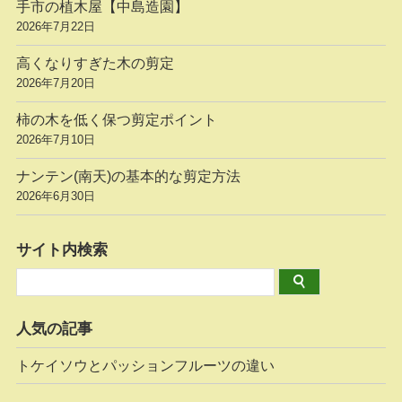
手市の植木屋【中島造園】
2026年7月22日
高くなりすぎた木の剪定
2026年7月20日
柿の木を低く保つ剪定ポイント
2026年7月10日
ナンテン(南天)の基本的な剪定方法
2026年6月30日
サイト内検索
人気の記事
トケイソウとパッションフルーツの違い