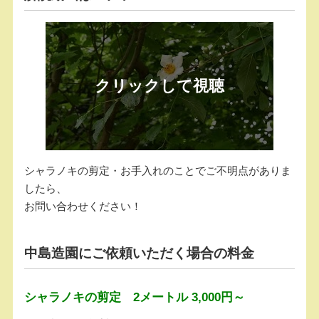
シャラノキの剪定・お手入れのことでご不明点がありま
したら、
お問い合わせください！
中島造園にご依頼いただく場合の料金
シャラノキの剪定 2メートル 3,000円～