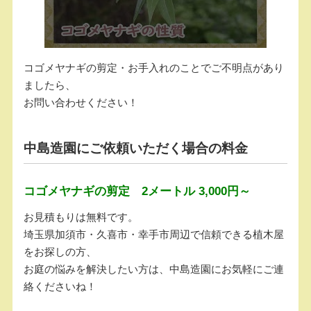
コゴメヤナギの剪定・お手入れのことでご不明点があり
ましたら、
お問い合わせください！
中島造園にご依頼いただく場合の料金
コゴメヤナギの剪定 2メートル 3,000円～
お見積もりは無料です。
埼玉県加須市・久喜市・幸手市周辺で信頼できる植木屋
をお探しの方、
お庭の悩みを解決したい方は、中島造園にお気軽にご連
絡くださいね！