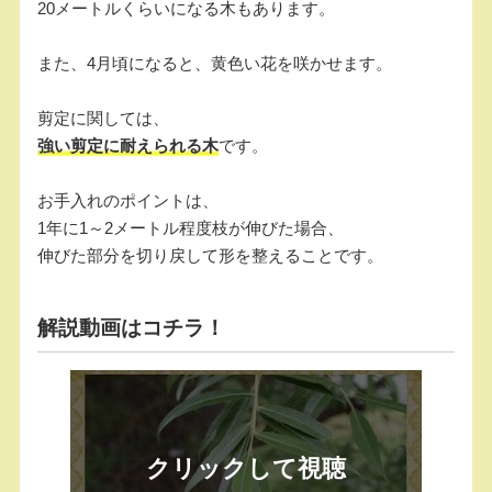
20メートルくらいになる木もあります。
また、4月頃になると、黄色い花を咲かせます。
剪定に関しては、
強い剪定に耐えられる木
です。
お手入れのポイントは、
1年に1～2メートル程度枝が伸びた場合、
伸びた部分を切り戻して形を整えることです。
解説動画はコチラ！