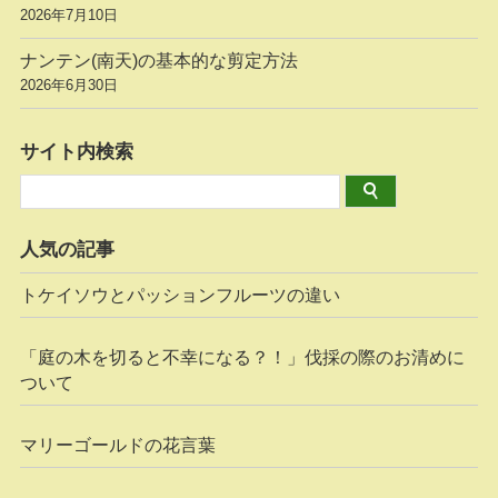
2026年7月10日
ナンテン(南天)の基本的な剪定方法
2026年6月30日
サイト内検索
人気の記事
トケイソウとパッションフルーツの違い
「庭の木を切ると不幸になる？！」伐採の際のお清めに
ついて
マリーゴールドの花言葉