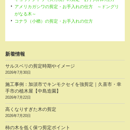
アメリカガシワの剪定・お手入れの仕方 ～ドングリ
がなる木～
コナラ（小楢）の剪定・お手入れの仕方
新着情報
サルスベリの剪定時期やイメージ
2026年7月30日
施工事例：加須市でキンモクセイを強剪定｜久喜市・幸
手市の植木屋【中島造園】
2026年7月22日
高くなりすぎた木の剪定
2026年7月20日
柿の木を低く保つ剪定ポイント