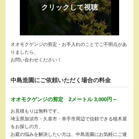
オオモクゲンジの剪定・お手入れのことでご不明点があ
りましたら、
お問い合わせください！
中島造園にご依頼いただく場合の料金
オオモクゲンジの剪定 2メートル 3,000円～
お見積もりは無料です。
埼玉県加須市・久喜市・幸手市周辺で信頼できる植木屋
をお探しの方、
お庭の悩みを解決したい方は、中島造園にお気軽にご連