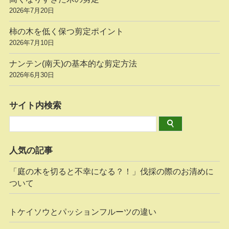
2026年7月20日
柿の木を低く保つ剪定ポイント
2026年7月10日
ナンテン(南天)の基本的な剪定方法
2026年6月30日
サイト内検索
人気の記事
「庭の木を切ると不幸になる？！」伐採の際のお清めに
ついて
トケイソウとパッションフルーツの違い