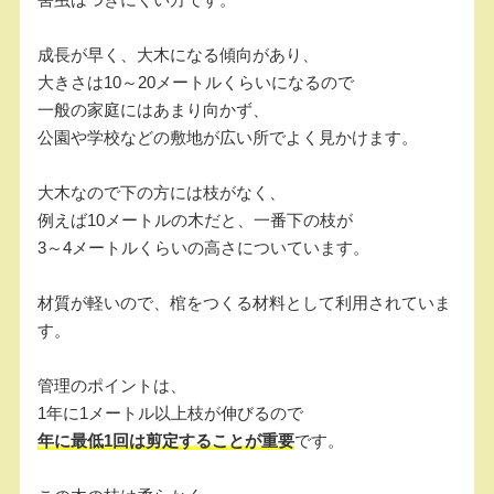
成長が早く、大木になる傾向があり、
大きさは10～20メートルくらいになるので
一般の家庭にはあまり向かず、
公園や学校などの敷地が広い所でよく見かけます。
大木なので下の方には枝がなく、
例えば10メートルの木だと、一番下の枝が
3～4メートルくらいの高さについています。
材質が軽いので、棺をつくる材料として利用されていま
す。
管理のポイントは、
1年に1メートル以上枝が伸びるので
年に最低1回は剪定することが重要
です。