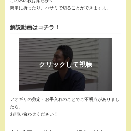
この木の枝は柔らかく、
簡単に折ったり、ハサミで切ることができますよ。
解説動画はコチラ！
アオギリの剪定・お手入れのことでご不明点がありまし
たら、
お問い合わせください！