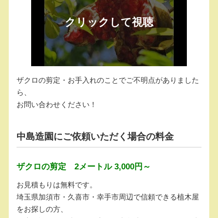
ザクロの剪定・お手入れのことでご不明点がありました
ら、
お問い合わせください！
中島造園にご依頼いただく場合の料金
ザクロの剪定 2メートル 3,000円～
お見積もりは無料です。
埼玉県加須市・久喜市・幸手市周辺で信頼できる植木屋
をお探しの方、