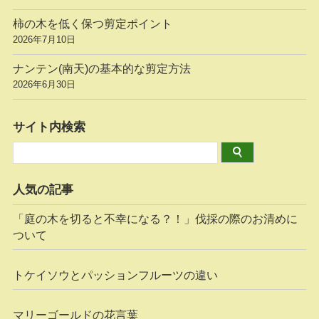
柿の木を低く保つ剪定ポイント
2026年7月10日
ナンテン(南天)の基本的な剪定方法
2026年6月30日
サイト内検索
人気の記事
「庭の木を切ると不幸になる？！」伐採の際のお清めに
ついて
トケイソウとパッションフルーツの違い
マリーゴールドの花言葉