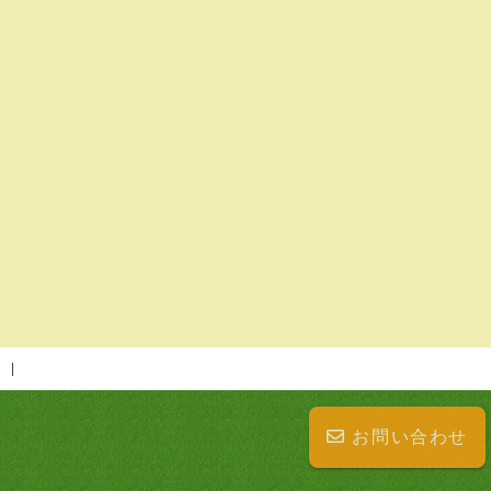
お問い合わせ