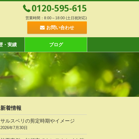
0120-595-615
営業時間：8:00～18:00 (土日祝対応)
お問い合わせ
歴・実績
ブログ
新着情報
サルスベリの剪定時期やイメージ
2026年7月30日