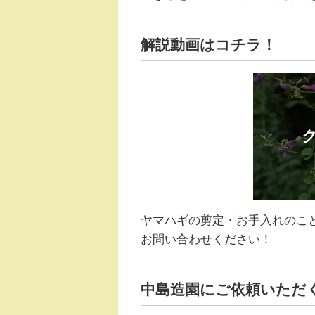
解説動画はコチラ！
ヤマハギの剪定・お手入れのこ
お問い合わせください！
中島造園にご依頼いただ