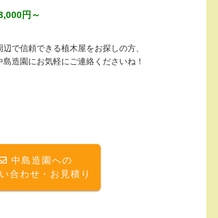
,000円～
周辺で信頼できる植木屋をお探しの方、
中島造園にお気軽にご連絡くださいね！
中島造園への
い合わせ・お見積り