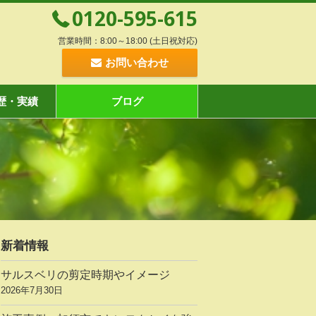
0120-595-615
営業時間：8:00～18:00 (土日祝対応)
お問い合わせ
歴・実績
ブログ
新着情報
サルスベリの剪定時期やイメージ
2026年7月30日