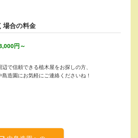
く場合の料金
,000円～
周辺で信頼できる植木屋をお探しの方、
中島造園にお気軽にご連絡くださいね！