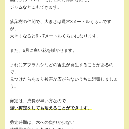
ジャムなどにもできます。
落葉樹の仲間で、大きさは通常3メートルくらいです
が、
大きくなると6～7メートルくらいになります。
また、6月に白い花を咲かせます。
まれにアブラムシなどの害虫が発生することがあるの
で、
見つけたらあまり被害が広がらないうちに消毒しましょ
う。
剪定は、成長が早い方なので、
強い剪定をしても耐えることができます。
剪定時期は、木への負担が少ない