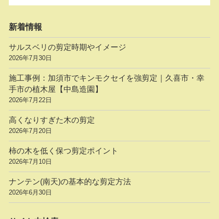
新着情報
サルスベリの剪定時期やイメージ
2026年7月30日
施工事例：加須市でキンモクセイを強剪定｜久喜市・幸
手市の植木屋【中島造園】
2026年7月22日
高くなりすぎた木の剪定
2026年7月20日
柿の木を低く保つ剪定ポイント
2026年7月10日
ナンテン(南天)の基本的な剪定方法
2026年6月30日