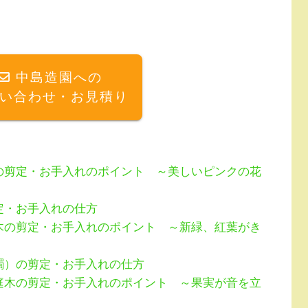
中島造園への
い合わせ・お見積り
の剪定・お手入れのポイント ～美しいピンクの花
定・お手入れの仕方
木の剪定・お手入れのポイント ～新緑、紅葉がき
躅）の剪定・お手入れの仕方
庭木の剪定・お手入れのポイント ～果実が音を立