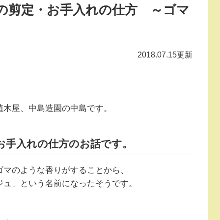
の剪定・お手入れの仕方 ～ゴマ
2018.07.15更新
植木屋、中島造園の中島です。
お手入れの仕方のお話です。
ゴマのような香りがすることから、
ジュ」という名前になったそうです。