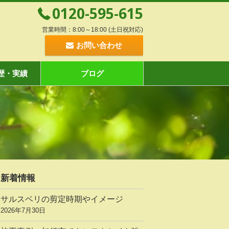
0120-595-615
営業時間：8:00～18:00 (土日祝対応)
お問い合わせ
歴・実績
ブログ
新着情報
サルスベリの剪定時期やイメージ
2026年7月30日